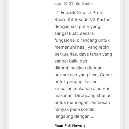
ago
21
2 mins
1. Foopak Grease Proof
Board Kit 6 Kode V3 Karton
dengan sisi putih yang
sangat kuat, secara
fungsional dirancang untuk
memenuhi hasil yang lebih
berkualitas, daya tahan yang
sangat baik, dan
dikombinasikan dengan
permukaan yang licin. Cocok
untuk pengaplikasian
kemasan makanan atau non
makanan. Dirancang khusus
untuk mencegah rembesan
minyak pada kontak
langsung dengan…
Read Full News