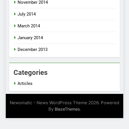
November 2014
July 2014
March 2014
January 2014
December 2013
Categories
Articles
Newsmatic - News WordPress Theme 2026. Powered
By
.
BlazeThemes