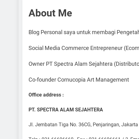
About Me
Blog Personal saya untuk membagi Pengetah
Social Media Commerce Entrepreneur (Ecomme
Owner PT Spectra Alam Sejahtera (Distribu
Co-founder Cornucopia Art Management
Office address :
PT. SPECTRA ALAM SEJAHTERA
Jl. Jembatan Tiga No. 36CG, Penjaringan, Jakarta