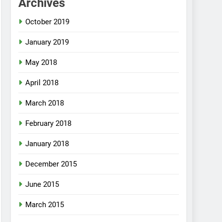
Archives
October 2019
January 2019
May 2018
April 2018
March 2018
February 2018
January 2018
December 2015
June 2015
March 2015