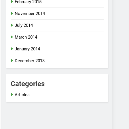
February 2015
November 2014
July 2014
March 2014
January 2014
December 2013
Categories
Articles