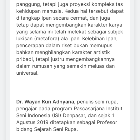
panggung, tetapi juga proyeksi kompleksitas
kehidupan manusia. Kedua hal tersebut dapat
ditangkap Ipan secara cermat, dan juga
tetap dapat mengembangkan karakter karya
yang selama ini telah melekat sebagai subjek
lukisan (metafora) ala Ipan. Kelebihan Ipan,
pencerapan dalam riset bukan memupus
bahkan menghilangkan karakter artistik
pribadi, tetapi justru mengembangkannya
dalam rumusan yang semakin meluas dan
universal.
Dr. Wayan Kun Adnyana
, penulis seni rupa,
pengajar pada program Pascasarjana Institut
Seni Indonesia (ISI) Denpasar, dan sejak 1
Agustus 2019 ditetapkan sebagai Profesor
bidang Sejarah Seni Rupa.