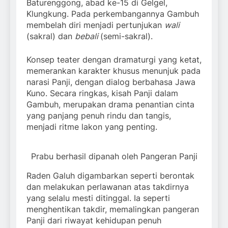
Baturenggong, abad ke-15 di Gelgel,
Klungkung. Pada perkembangannya Gambuh
membelah diri menjadi pertunjukan
wali
(sakral) dan
bebali
(semi-sakral).
Konsep teater dengan dramaturgi yang ketat,
memerankan karakter khusus menunjuk pada
narasi Panji, dengan dialog berbahasa Jawa
Kuno. Secara ringkas, kisah Panji dalam
Gambuh, merupakan drama penantian cinta
yang panjang penuh rindu dan tangis,
menjadi ritme lakon yang penting.
Prabu berhasil dipanah oleh Pangeran Panji
Raden Galuh digambarkan seperti berontak
dan melakukan perlawanan atas takdirnya
yang selalu mesti ditinggal. Ia seperti
menghentikan takdir, memalingkan pangeran
Panji dari riwayat kehidupan penuh