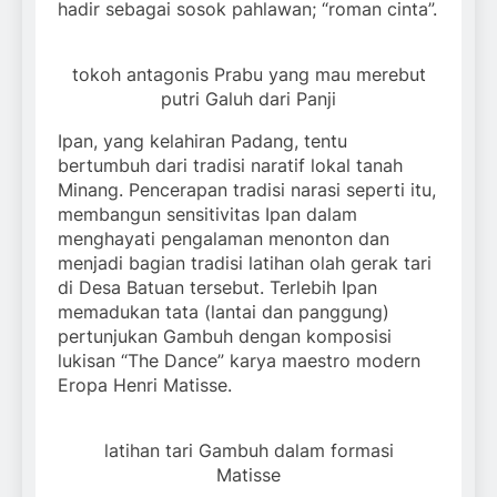
hadir sebagai sosok pahlawan; “roman cinta”.
tokoh antagonis Prabu yang mau merebut
putri Galuh dari Panji
Ipan, yang kelahiran Padang, tentu
bertumbuh dari tradisi naratif lokal tanah
Minang. Pencerapan tradisi narasi seperti itu,
membangun sensitivitas Ipan dalam
menghayati pengalaman menonton dan
menjadi bagian tradisi latihan olah gerak tari
di Desa Batuan tersebut. Terlebih Ipan
memadukan tata (lantai dan panggung)
pertunjukan Gambuh dengan komposisi
lukisan “The Dance” karya maestro modern
Eropa Henri Matisse.
latihan tari Gambuh dalam formasi
Matisse