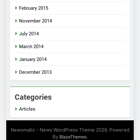
February 2015
November 2014
July 2014
March 2014
January 2014
December 2013
Categories
Articles
Newsmatic - News WordPress Theme 2026. Powered
By
.
BlazeThemes