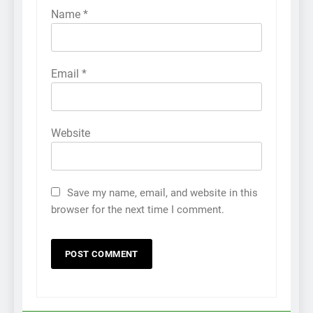
Name
*
Email
*
Website
Save my name, email, and website in this
browser for the next time I comment.