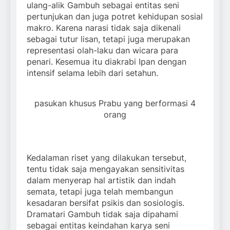
ulang-alik Gambuh sebagai entitas seni
pertunjukan dan juga potret kehidupan sosial
makro. Karena narasi tidak saja dikenali
sebagai tutur lisan, tetapi juga merupakan
representasi olah-laku dan wicara para
penari. Kesemua itu diakrabi Ipan dengan
intensif selama lebih dari setahun.
pasukan khusus Prabu yang berformasi 4
orang
Kedalaman riset yang dilakukan tersebut,
tentu tidak saja mengayakan sensitivitas
dalam menyerap hal artistik dan indah
semata, tetapi juga telah membangun
kesadaran bersifat psikis dan sosiologis.
Dramatari Gambuh tidak saja dipahami
sebagai entitas keindahan karya seni