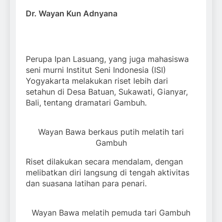
Dr. Wayan Kun Adnyana
Perupa Ipan Lasuang, yang juga mahasiswa
seni murni Institut Seni Indonesia (ISI)
Yogyakarta melakukan riset lebih dari
setahun di Desa Batuan, Sukawati, Gianyar,
Bali, tentang dramatari Gambuh.
Wayan Bawa berkaus putih melatih tari
Gambuh
Riset dilakukan secara mendalam, dengan
melibatkan diri langsung di tengah aktivitas
dan suasana latihan para penari.
Wayan Bawa melatih pemuda tari Gambuh