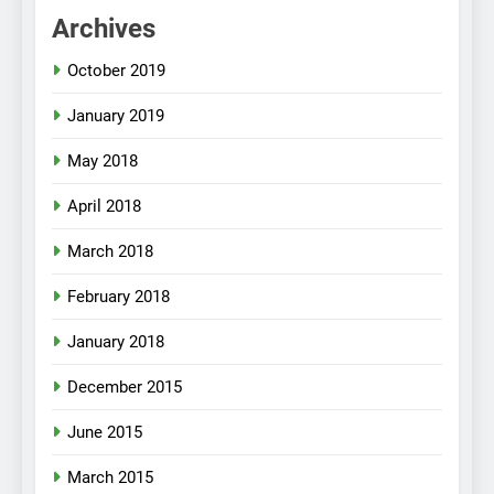
Archives
October 2019
January 2019
May 2018
April 2018
March 2018
February 2018
January 2018
December 2015
June 2015
March 2015