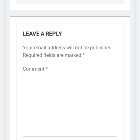
LEAVE A REPLY
Your email address will not be published.
Required fields are marked
*
Comment
*