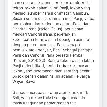
Ipan secara seksama merekam karakteristik
tokoh-tokoh dalam lakon Panji, lakon yang
menjadi sumber narasi dramatari Gambuh.
Secara umum unsur utama narasi Panji, yaitu:
perpisahan dan kerinduan antara Panji dan
Candrakirana (raden Galuh), perjalanan
mencari Candrakirana, peperangan,
keterlibatan Panji dalam hubungan asmara
dengan perempuan lain, Panji sebagai
pemusik atau penyair, Panji sebagai pertapa,
Panji dan Candrakirana bersatu kembali
(Kieven, 2014: 33). Setiap tokoh dalam lakon
Panji didentifikasi, tentu berbasis kemasan
lakon yang diperankan oleh seorang penari.
Sosok penari dalam hal ini adalah keluarga
Wayan Bawa.
Gambuh merupakan dramatari klasik milik
Bali, yang dikonstruksi sebagai penanda
masa keagungan pemerintahan raja