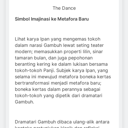
The Dance
Simbol Imajinasi ke Metafora Baru
Lihat karya Ipan yang mengemas tokoh
dalam narasi Gambuh lewat seting teater
modern; memasukkan properti lilin, sinar
tamaran bulan, dan juga pepohonan
beranting kering ke dalam lukisan bersama
tokoh-tokoh Panji. Subjek karya Ipan, yang
selama ini mewujud metafora boneka kertas
bertransformasi menjadi metafora baru;
boneka kertas dalam perannya sebagai
tokoh-tokoh yang dipetik dari dramatari
Gambuh.
Dramatari Gambuh dibaca ulang-alik antara