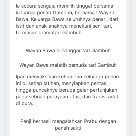
Ia secara sengaja memilih tinggal bersama
keluarga penari Gambuh, bernama I Wayan
Bawa. Keluarga Bawa seluruhnya penari, dari
istri dan anak-anaknya menekuni seni tari,
termasuk dramatari Gambuh.
Wayan Bawa di sanggar tari Gambuh
Wayan Bawa melatih pemuda tari Gambuh
Ipan menyaksikan kehidupan keluarga penari
ini di setiap latihan, menyiapkan pentas,
hingga puncaknya berupa gelar pertunjukan
pada sebuah perayaan ritus, dan tradisi adat
di pura.
Panji berhasil mengalahkan Prabu dengan
panah sakti