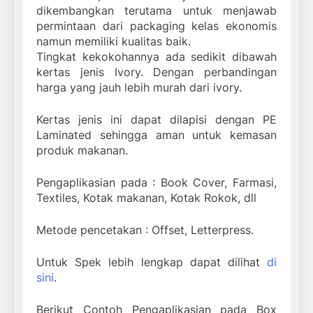
dikembangkan terutama untuk menjawab
permintaan dari packaging kelas ekonomis
namun memiliki kualitas baik.
Tingkat kekokohannya ada sedikit dibawah
kertas jenis Ivory. Dengan perbandingan
harga yang jauh lebih murah dari ivory.
Kertas jenis ini dapat dilapisi dengan PE
Laminated sehingga aman untuk kemasan
produk makanan.
Pengaplikasian pada : Book Cover, Farmasi,
Textiles, Kotak makanan, Kotak Rokok, dll
Metode pencetakan : Offset, Letterpress.
Untuk Spek lebih lengkap dapat dilihat
di
sini
.
Berikut Contoh Pengaplikasian pada Box