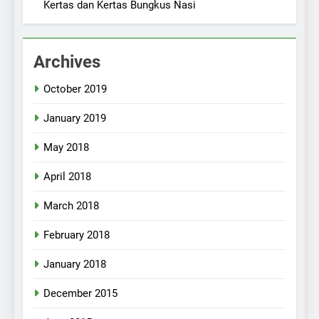
Kertas dan Kertas Bungkus Nasi
Archives
October 2019
January 2019
May 2018
April 2018
March 2018
February 2018
January 2018
December 2015