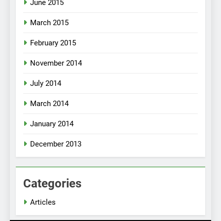
June 2015
March 2015
February 2015
November 2014
July 2014
March 2014
January 2014
December 2013
Categories
Articles