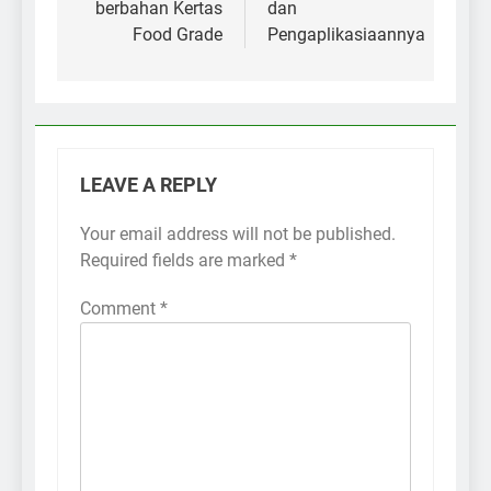
berbahan Kertas
dan
Food Grade
Pengaplikasiaannya
LEAVE A REPLY
Your email address will not be published.
Required fields are marked
*
Comment
*