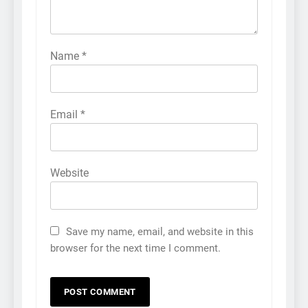
Name
*
Email
*
Website
Save my name, email, and website in this
browser for the next time I comment.