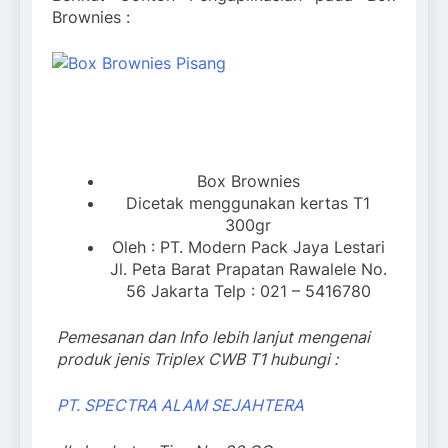
Brownies :
Box Brownies
Dicetak menggunakan kertas T1
300gr
Oleh : PT. Modern Pack Jaya Lestari
Jl. Peta Barat Prapatan Rawalele No.
56 Jakarta Telp : 021 – 5416780
Pemesanan dan Info lebih lanjut mengenai
produk jenis Triplex CWB T1 hubungi :
PT. SPECTRA ALAM SEJAHTERA