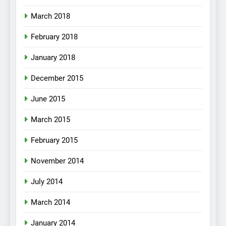
March 2018
February 2018
January 2018
December 2015
June 2015
March 2015
February 2015
November 2014
July 2014
March 2014
January 2014