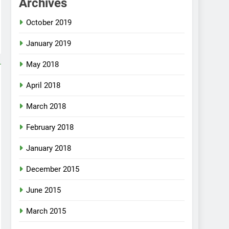
Archives
October 2019
January 2019
May 2018
April 2018
March 2018
February 2018
January 2018
December 2015
June 2015
March 2015