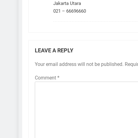
Jakarta Utara
021 – 66696660
LEAVE A REPLY
Your email address will not be published.
Requi
Comment
*