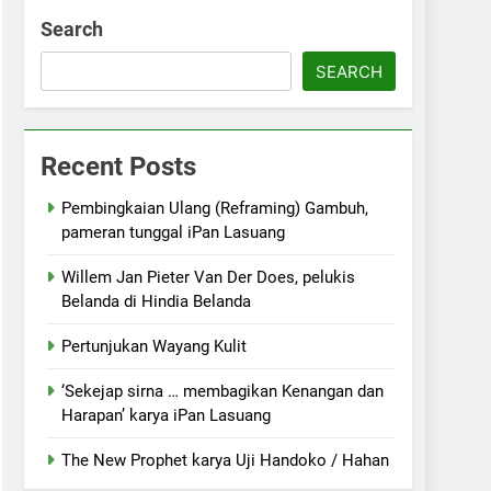
Search
SEARCH
Recent Posts
Pembingkaian Ulang (Reframing) Gambuh,
pameran tunggal iPan Lasuang
Willem Jan Pieter Van Der Does, pelukis
Belanda di Hindia Belanda
Pertunjukan Wayang Kulit
‘Sekejap sirna … membagikan Kenangan dan
Harapan’ karya iPan Lasuang
The New Prophet karya Uji Handoko / Hahan