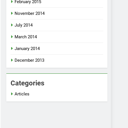
February 2015
November 2014
July 2014
March 2014
January 2014
December 2013
Categories
Articles