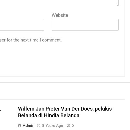
Website
ser for the next time I comment.
,
Willem Jan Pieter Van Der Does, pelukis
Belanda di Hindia Belanda
Admin
8 Years Ago
0