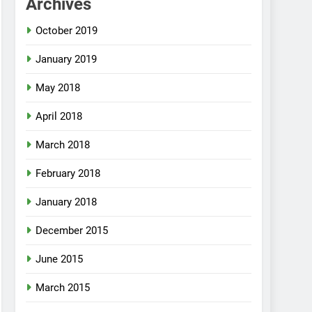
Archives
October 2019
January 2019
May 2018
April 2018
March 2018
February 2018
January 2018
December 2015
June 2015
March 2015