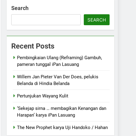
Search
SEARCH
Recent Posts
Pembingkaian Ulang (Reframing) Gambuh,
pameran tunggal iPan Lasuang
Willem Jan Pieter Van Der Does, pelukis
Belanda di Hindia Belanda
Pertunjukan Wayang Kulit
‘Sekejap sirna … membagikan Kenangan dan
Harapan’ karya iPan Lasuang
The New Prophet karya Uji Handoko / Hahan