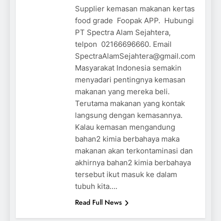
Supplier kemasan makanan kertas
food grade Foopak APP. Hubungi
PT Spectra Alam Sejahtera,
telpon 02166696660. Email
SpectraAlamSejahtera@gmail.com
Masyarakat Indonesia semakin
menyadari pentingnya kemasan
makanan yang mereka beli.
Terutama makanan yang kontak
langsung dengan kemasannya.
Kalau kemasan mengandung
bahan2 kimia berbahaya maka
makanan akan terkontaminasi dan
akhirnya bahan2 kimia berbahaya
tersebut ikut masuk ke dalam
tubuh kita….
Read Full News