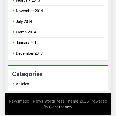
February 2015
November 2014
July 2014
March 2014
January 2014
December 2013
Categories
Articles
Newsmatic - News WordPress Theme 2026. Powered
By
.
BlazeThemes