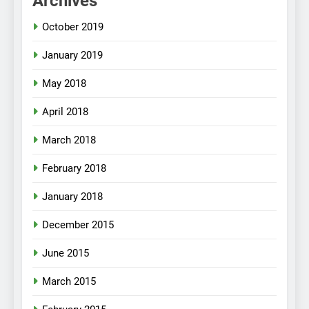
Archives
October 2019
January 2019
May 2018
April 2018
March 2018
February 2018
January 2018
December 2015
June 2015
March 2015