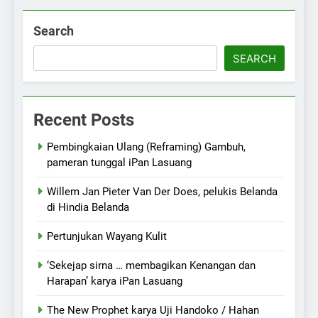
Search
SEARCH
Recent Posts
Pembingkaian Ulang (Reframing) Gambuh,
pameran tunggal iPan Lasuang
Willem Jan Pieter Van Der Does, pelukis Belanda
di Hindia Belanda
Pertunjukan Wayang Kulit
‘Sekejap sirna … membagikan Kenangan dan
Harapan’ karya iPan Lasuang
The New Prophet karya Uji Handoko / Hahan