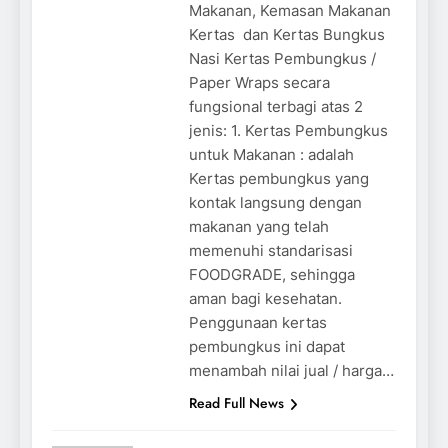
Makanan, Kemasan Makanan
Kertas dan Kertas Bungkus
Nasi Kertas Pembungkus /
Paper Wraps secara
fungsional terbagi atas 2
jenis: 1. Kertas Pembungkus
untuk Makanan : adalah
Kertas pembungkus yang
kontak langsung dengan
makanan yang telah
memenuhi standarisasi
FOODGRADE, sehingga
aman bagi kesehatan.
Penggunaan kertas
pembungkus ini dapat
menambah nilai jual / harga…
Read Full News