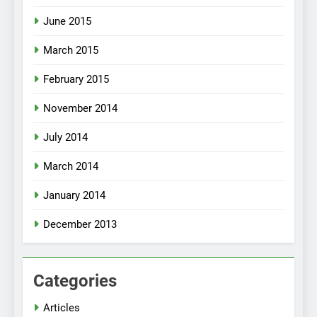
June 2015
March 2015
February 2015
November 2014
July 2014
March 2014
January 2014
December 2013
Categories
Articles