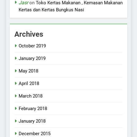
Jasr
on
Toko Kertas Makanan , Kemasan Makanan
Kertas dan Kertas Bungkus Nasi
Archives
October 2019
January 2019
May 2018
April 2018
March 2018
February 2018
January 2018
December 2015