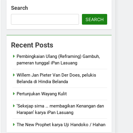
Search
SEARCH
Recent Posts
Pembingkaian Ulang (Reframing) Gambuh,
pameran tunggal iPan Lasuang
Willem Jan Pieter Van Der Does, pelukis
Belanda di Hindia Belanda
Pertunjukan Wayang Kulit
‘Sekejap sirna … membagikan Kenangan dan
Harapan’ karya iPan Lasuang
The New Prophet karya Uji Handoko / Hahan