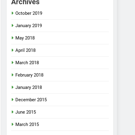
Archives
October 2019
January 2019
May 2018
April 2018
March 2018
February 2018
January 2018
December 2015
June 2015
March 2015