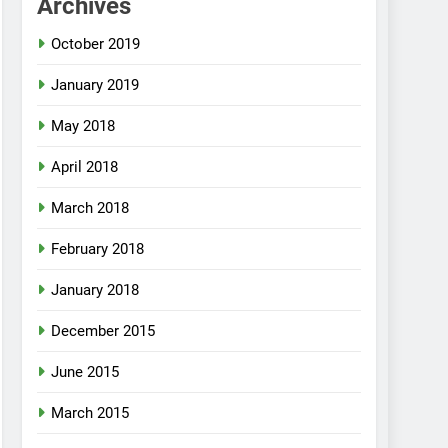
Archives
October 2019
January 2019
May 2018
April 2018
March 2018
February 2018
January 2018
December 2015
June 2015
March 2015