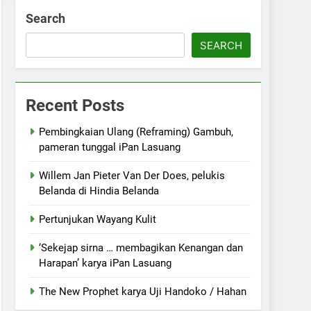
Search
SEARCH
Recent Posts
Pembingkaian Ulang (Reframing) Gambuh,
pameran tunggal iPan Lasuang
Willem Jan Pieter Van Der Does, pelukis
Belanda di Hindia Belanda
Pertunjukan Wayang Kulit
‘Sekejap sirna … membagikan Kenangan dan
Harapan’ karya iPan Lasuang
The New Prophet karya Uji Handoko / Hahan