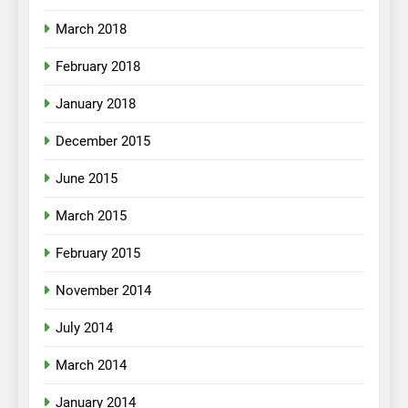
March 2018
February 2018
January 2018
December 2015
June 2015
March 2015
February 2015
November 2014
July 2014
March 2014
January 2014