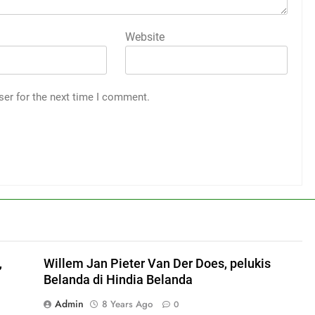
Website
ser for the next time I comment.
,
Willem Jan Pieter Van Der Does, pelukis
Belanda di Hindia Belanda
Admin
8 Years Ago
0