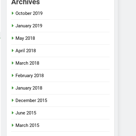
Archives
October 2019
January 2019
May 2018
April 2018
March 2018
February 2018
January 2018
December 2015
June 2015
March 2015