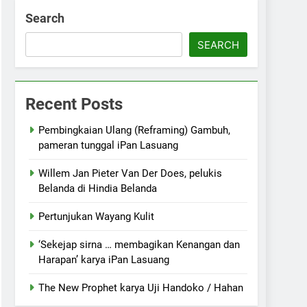
Search
SEARCH
Recent Posts
Pembingkaian Ulang (Reframing) Gambuh,
pameran tunggal iPan Lasuang
Willem Jan Pieter Van Der Does, pelukis
Belanda di Hindia Belanda
Pertunjukan Wayang Kulit
‘Sekejap sirna … membagikan Kenangan dan
Harapan’ karya iPan Lasuang
The New Prophet karya Uji Handoko / Hahan