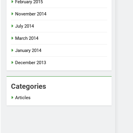
February 2015
November 2014
July 2014
March 2014
January 2014
December 2013
Categories
Articles