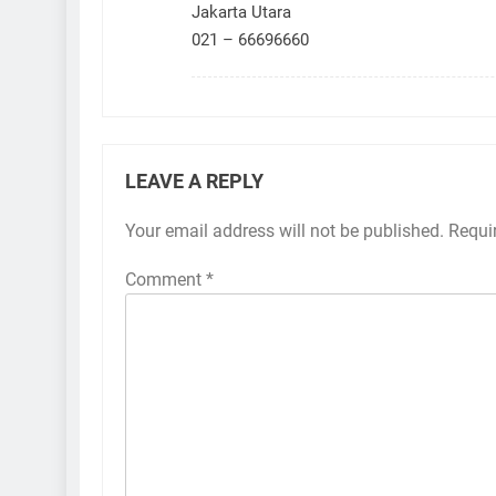
Jakarta Utara
021 – 66696660
LEAVE A REPLY
Your email address will not be published.
Requi
Comment
*