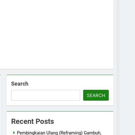
Search
SEARCH
Recent Posts
Pembingkaian Ulang (Reframing) Gambuh,