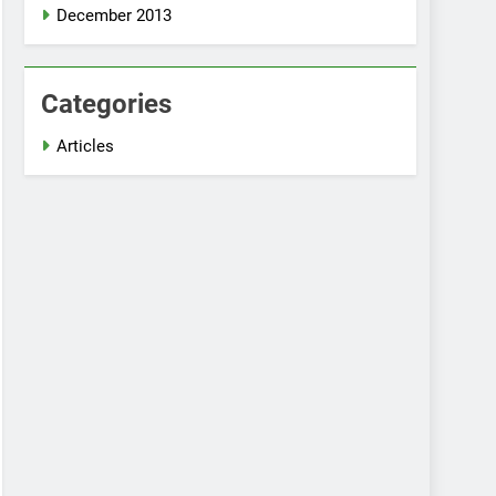
December 2013
Categories
Articles