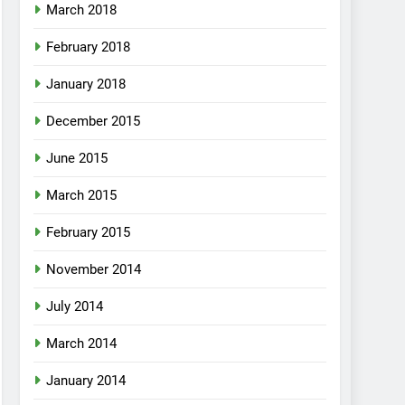
March 2018
February 2018
January 2018
December 2015
June 2015
March 2015
February 2015
November 2014
July 2014
March 2014
January 2014